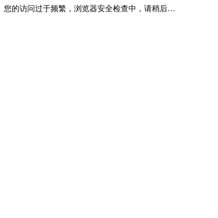
您的访问过于频繁，浏览器安全检查中，请稍后…