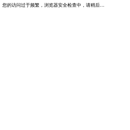
您的访问过于频繁，浏览器安全检查中，请稍后…