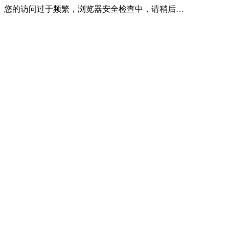
您的访问过于频繁，浏览器安全检查中，请稍后…