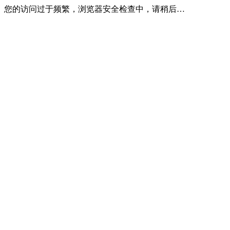
您的访问过于频繁，浏览器安全检查中，请稍后…