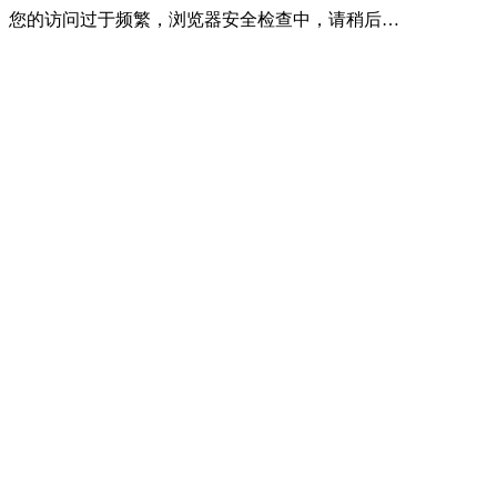
您的访问过于频繁，浏览器安全检查中，请稍后…