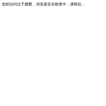
您的访问过于频繁，浏览器安全检查中，请稍后…