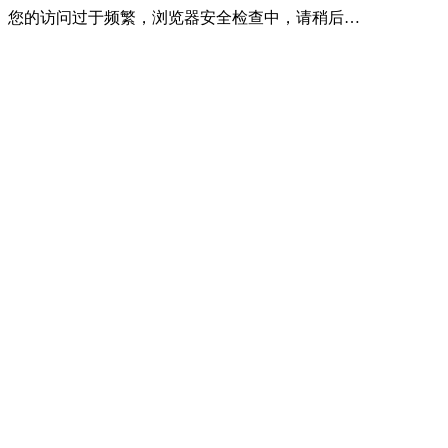
您的访问过于频繁，浏览器安全检查中，请稍后…